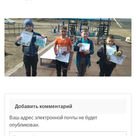
Добавить комментарий
Ваш адрес электронной почты не будет
опубликован.