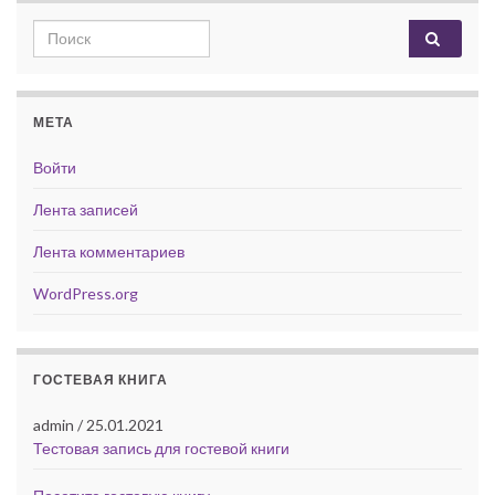
Search for:
МЕТА
Войти
Лента записей
Лента комментариев
WordPress.org
ГОСТЕВАЯ КНИГА
admin
/
25.01.2021
Тестовая запись для гостевой книги